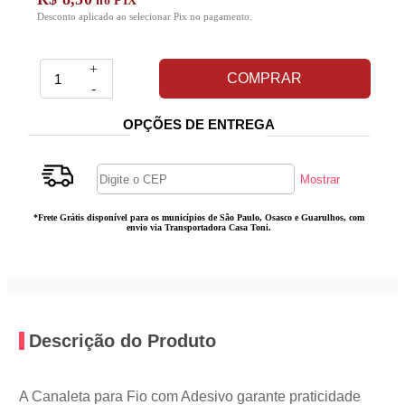
no PIX
Desconto aplicado ao selecionar Pix no pagamento.
+
COMPRAR
-
OPÇÕES DE ENTREGA
*Frete Grátis disponível para os municípios de São Paulo, Osasco e Guarulhos, com
envio via Transportadora Casa Toni.
Descrição do Produto
A Canaleta para Fio com Adesivo garante praticidade