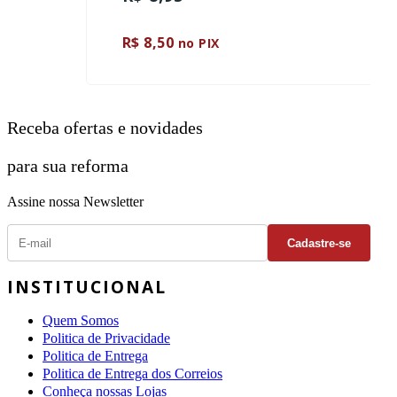
R$ 8,50
no PIX
Receba ofertas e novidades
para sua reforma
Assine nossa Newsletter
INSTITUCIONAL
Quem Somos
Politica de Privacidade
Politica de Entrega
Politica de Entrega dos Correios
Conheça nossas Lojas