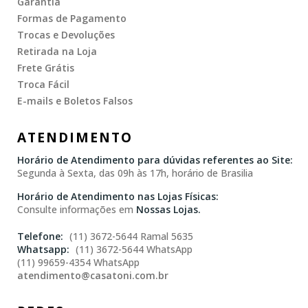
Garantia
Formas de Pagamento
Trocas e Devoluções
Retirada na Loja
Frete Grátis
Troca Fácil
E-mails e Boletos Falsos
ATENDIMENTO
Horário de Atendimento para dúvidas referentes ao Site:
Segunda à Sexta, das 09h às 17h, horário de Brasilia
Horário de Atendimento nas Lojas Físicas:
Consulte informações em
Nossas Lojas.
(11) 3672-5644 Ramal 5635
(11) 3672-5644 WhatsApp
(11) 99659-4354 WhatsApp
atendimento@casatoni.com.br