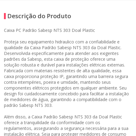
Descrição do Produto
Caixa PC Padrão Sabesp NTS 303 Doal Plastic
Proteja seu equipamento hidraulico com a confiabilidade e
qualidade da Caixa Padrão Sabesp NTS 303 da Doal Plastic.
Desenvolvida especificamente para atender aos exigentes
padrões da Sabesp, esta caixa de proteção oferece uma
solução robusta e durável para instalações elétricas externas.
Fabricada com materiais resistentes de alta qualidade, essa
caixa proporciona proteção IP, garantindo uma barreira segura
contra intempéries, poeira e umidade, mantendo seus
componentes elétricos protegidos em qualquer ambiente. Seu
design foi cuidadosamente concebido para facilitar a instalação
de medidores de água, garantindo a compatibilidade com o
padrão Sabesp NTS 303.
Além disso, a Caixa Padrão Sabesp NTS 303 da Doal Plastic
oferece a tranquilidade da conformidade com os
regulamentos, assegurando a segurança necessária para a sua
instalação elétrica. Seja para proteger medidores de consumo