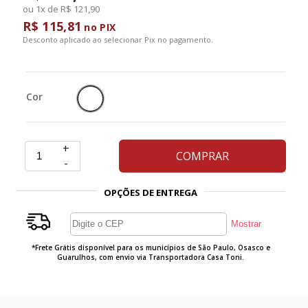
ou 1x de R$ 121,90
R$ 115,81
no PIX
Desconto aplicado ao selecionar Pix no pagamento.
Cor
+
COMPRAR
-
OPÇÕES DE ENTREGA
*Frete Grátis disponível para os municípios de São Paulo, Osasco e
Guarulhos, com envio via Transportadora Casa Toni.