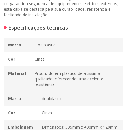
ou garantir a segurança de equipamentos elétricos externos,
esta caixa se destaca pela sua durabilidade, resistência e
facilidade de instalação.
Especificações técnicas
Marca
Doalplastic
Cor
Cinza
Material
Produzido em plástico de altissíma
qualidade, oferecendo uma exelente
resistência
Marca
doalplastic
Cor
Cinza
Embalagem
Dimensões: 505mm x 400mm x 120mm