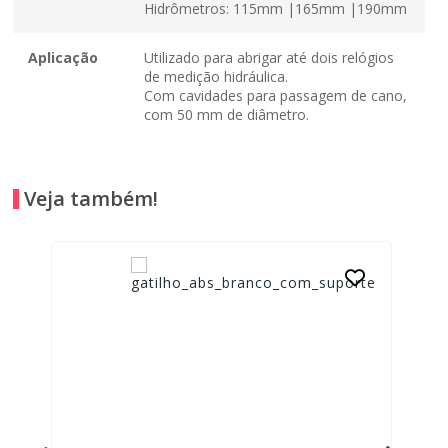
Hidrômetros: 115mm |165mm |190mm
Aplicação
Utilizado para abrigar até dois relógios
de medição hidráulica.
Com cavidades para passagem de cano,
com 50 mm de diâmetro.
Veja também!