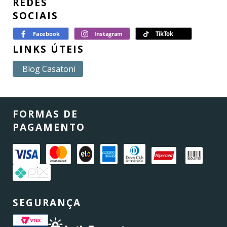
REDES
SOCIAIS
LINKS ÚTEIS
Blog Casatoni
FORMAS DE
PAGAMENTO
SEGURANÇA