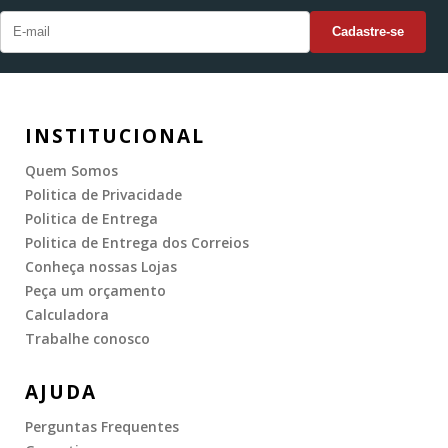
INSTITUCIONAL
Quem Somos
Politica de Privacidade
Politica de Entrega
Politica de Entrega dos Correios
Conheça nossas Lojas
Peça um orçamento
Calculadora
Trabalhe conosco
AJUDA
Perguntas Frequentes