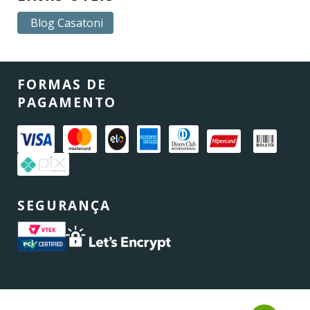
Blog Casatoni
FORMAS DE
PAGAMENTO
SEGURANÇA