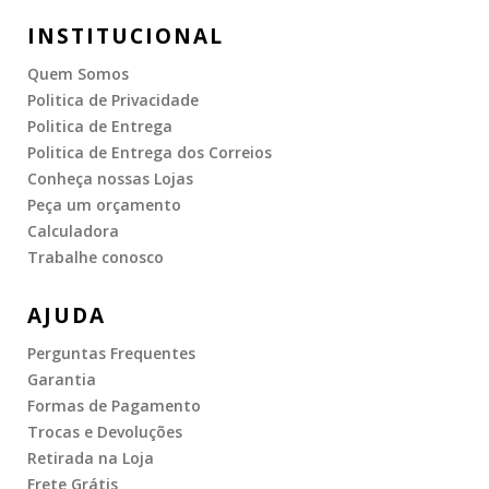
INSTITUCIONAL
Quem Somos
Politica de Privacidade
Politica de Entrega
Politica de Entrega dos Correios
Conheça nossas Lojas
Peça um orçamento
Calculadora
Trabalhe conosco
AJUDA
Perguntas Frequentes
Garantia
Formas de Pagamento
Trocas e Devoluções
Retirada na Loja
Frete Grátis