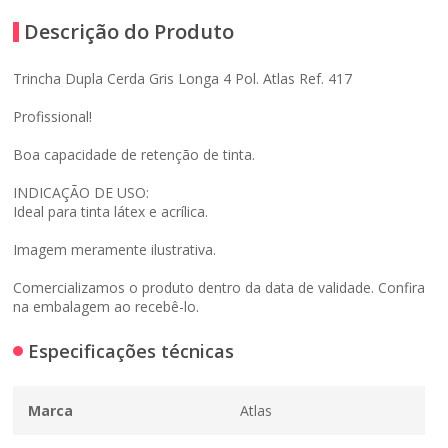
Descrição do Produto
Trincha Dupla Cerda Gris Longa 4 Pol. Atlas Ref. 417
Profissional!
Boa capacidade de retenção de tinta.
INDICAÇÃO DE USO:
Ideal para tinta látex e acrílica.
Imagem meramente ilustrativa.
Comercializamos o produto dentro da data de validade. Confira
na embalagem ao recebê-lo.
Especificações técnicas
Marca
Atlas