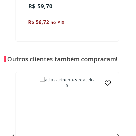
R$ 59,70
R$ 56,72
no PIX
Outros clientes também compraram!