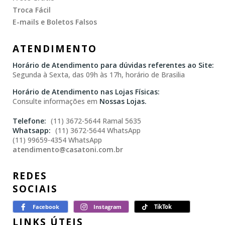
Troca Fácil
E-mails e Boletos Falsos
ATENDIMENTO
Horário de Atendimento para dúvidas referentes ao Site:
Segunda à Sexta, das 09h às 17h, horário de Brasilia
Horário de Atendimento nas Lojas Físicas:
Consulte informações em
Nossas Lojas.
(11) 3672-5644 Ramal 5635
(11) 3672-5644 WhatsApp
(11) 99659-4354 WhatsApp
atendimento@casatoni.com.br
REDES
SOCIAIS
LINKS ÚTEIS