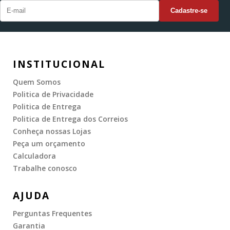
INSTITUCIONAL
Quem Somos
Politica de Privacidade
Politica de Entrega
Politica de Entrega dos Correios
Conheça nossas Lojas
Peça um orçamento
Calculadora
Trabalhe conosco
AJUDA
Perguntas Frequentes
Garantia