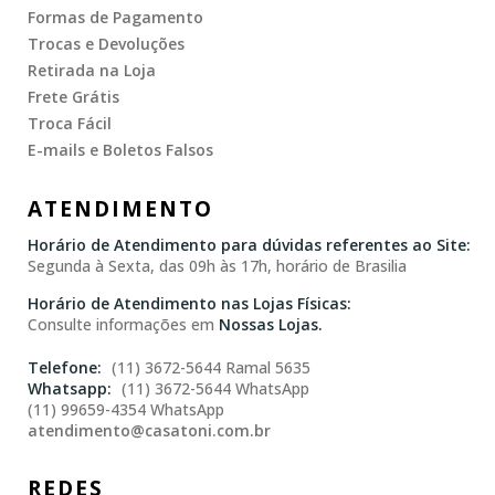
Formas de Pagamento
Trocas e Devoluções
Retirada na Loja
Frete Grátis
Troca Fácil
E-mails e Boletos Falsos
ATENDIMENTO
Horário de Atendimento para dúvidas referentes ao Site:
Segunda à Sexta, das 09h às 17h, horário de Brasilia
Horário de Atendimento nas Lojas Físicas:
Consulte informações em
Nossas Lojas.
(11) 3672-5644 Ramal 5635
(11) 3672-5644 WhatsApp
(11) 99659-4354 WhatsApp
atendimento@casatoni.com.br
REDES