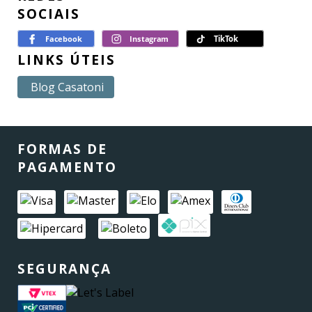
SOCIAIS
LINKS ÚTEIS
Blog Casatoni
FORMAS DE
PAGAMENTO
SEGURANÇA