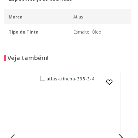
Marca
Atlas
Tipo de Tinta
Esmalte, Óleo
Veja também!