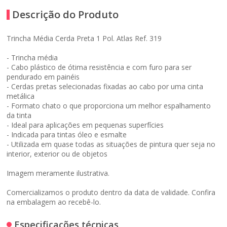
Descrição do Produto
Trincha Média Cerda Preta 1 Pol. Atlas Ref. 319
- Trincha média
- Cabo plástico de ótima resistência e com furo para ser
pendurado em painéis
- Cerdas pretas selecionadas fixadas ao cabo por uma cinta
metálica
- Formato chato o que proporciona um melhor espalhamento
da tinta
- Ideal para aplicações em pequenas superfícies
- Indicada para tintas óleo e esmalte
- Utilizada em quase todas as situações de pintura quer seja no
interior, exterior ou de objetos
Imagem meramente ilustrativa.
Comercializamos o produto dentro da data de validade. Confira
na embalagem ao recebê-lo.
Especificações técnicas