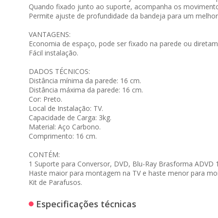
Quando fixado junto ao suporte, acompanha os movimentos 
Permite ajuste de profundidade da bandeja para um melhor 
VANTAGENS:
Economia de espaço, pode ser fixado na parede ou diretam
Fácil instalação.
DADOS TÉCNICOS:
Distância mínima da parede: 16 cm.
Distância máxima da parede: 16 cm.
Cor: Preto.
Local de Instalação: TV.
Capacidade de Carga: 3kg.
Material: Aço Carbono.
Comprimento: 16 cm.
CONTÉM:
1 Suporte para Conversor, DVD, Blu-Ray Brasforma ADVD 
Haste maior para montagem na TV e haste menor para mo
Kit de Parafusos.
Especificações técnicas