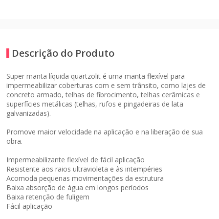
Descrição do Produto
Super manta líquida quartzolit
é uma manta flexível para
impermeabilizar coberturas com e sem trânsito, como lajes de
concreto armado, telhas de fibrocimento, telhas cerâmicas e
superfícies metálicas (telhas, rufos e pingadeiras de lata
galvanizadas).
Promove maior velocidade na aplicação e na liberação de sua
obra.
Impermeabilizante flexível de fácil aplicação
Resistente aos raios ultravioleta e às intempéries
Acomoda pequenas movimentações da estrutura
Baixa absorção de água em longos períodos
Baixa retenção de fuligem
Fácil aplicação