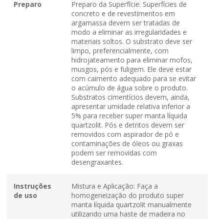
Preparo
Preparo da Superfície: Superfícies de
concreto e de revestimentos em
argamassa devem ser tratadas de
modo a eliminar as irregularidades e
materiais soltos. O substrato deve ser
limpo, preferencialmente, com
hidrojateamento para eliminar mofos,
musgos, pós e fuligem. Ele deve estar
com caimento adequado para se evitar
o acúmulo de água sobre o produto.
Substratos cimentícios devem, ainda,
apresentar umidade relativa inferior a
5% para receber super manta líquida
quartzolit. Pós e detritos devem ser
removidos com aspirador de pó e
contaminações de óleos ou graxas
podem ser removidas com
desengraxantes.
Instruções
Mistura e Aplicação: Faça a
de uso
homogeneização do produto super
manta líquida quartzolit manualmente
utilizando uma haste de madeira no