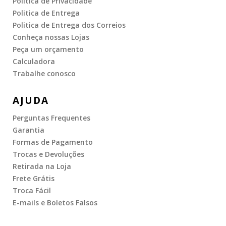
Politica de Privacidade
Politica de Entrega
Politica de Entrega dos Correios
Conheça nossas Lojas
Peça um orçamento
Calculadora
Trabalhe conosco
AJUDA
Perguntas Frequentes
Garantia
Formas de Pagamento
Trocas e Devoluções
Retirada na Loja
Frete Grátis
Troca Fácil
E-mails e Boletos Falsos