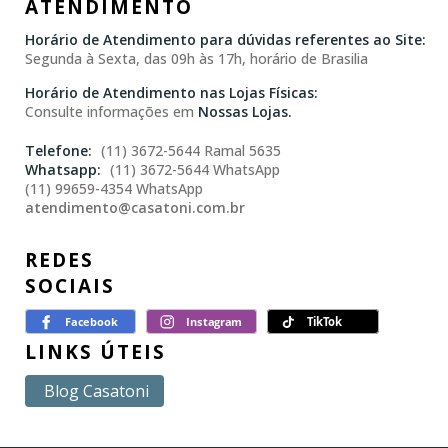
ATENDIMENTO
Horário de Atendimento para dúvidas referentes ao Site:
Segunda à Sexta, das 09h às 17h, horário de Brasilia
Horário de Atendimento nas Lojas Físicas:
Consulte informações em
Nossas Lojas.
(11) 3672-5644 Ramal 5635
(11) 3672-5644 WhatsApp
(11) 99659-4354 WhatsApp
atendimento@casatoni.com.br
REDES
SOCIAIS
LINKS ÚTEIS
Blog Casatoni