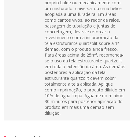
próprio balde ou mecanicamente com
um misturador universal ou uma hélice
acoplada a uma furadeira. Em áreas
como cantos vivos, ao redor de ralos,
passagem de tubulação e juntas de
concretagem, deve-se reforçar o
revestimento com a incorporação da
tela estruturante quartzolit sobre a 1ª
demão, com o produto ainda fresco.
Para áreas acima de 25m², recomenda-
se o uso da tela estruturante quartzolit
em toda a extensão da área. As demãos
posteriores a aplicação da tela
estruturante quartzolit devem cobrir
totalmente a tela aplicada. Aplique
como imprimação, o produto diluído em
10% de água limpa. Aguarde no mínimo
30 minutos para posterior aplicação do
produto em mais uma demão sem
diluição.