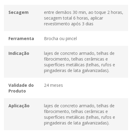
Secagem
entre demãos 30 min, ao toque 2 horas,
secagem total 6 horas, aplicar
revestimento após 3 dias
Ferramenta
Brocha ou pincel
Indicação
lajes de concreto armado, telhas de
fibrocimento, telhas cerâmicas e
superfícies metálicas (telhas, rufos e
pingadeiras de lata galvanizadas).
Validade do
24 meses
Produto
Aplicação
lajes de concreto armado, telhas de
fibrocimento, telhas cerâmicas e
superfícies metálicas (telhas, rufos e
pingadeiras de lata galvanizadas).