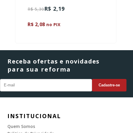
R$ 2,19
R$ 5,30
R$ 2,08
no PIX
Receba ofertas e novidades
para sua reforma
INSTITUCIONAL
Quem Somos