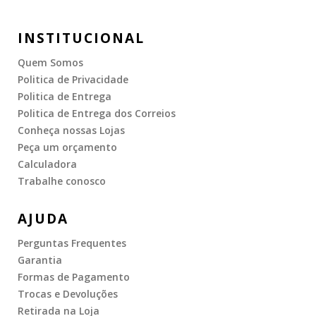
INSTITUCIONAL
Quem Somos
Politica de Privacidade
Politica de Entrega
Politica de Entrega dos Correios
Conheça nossas Lojas
Peça um orçamento
Calculadora
Trabalhe conosco
AJUDA
Perguntas Frequentes
Garantia
Formas de Pagamento
Trocas e Devoluções
Retirada na Loja