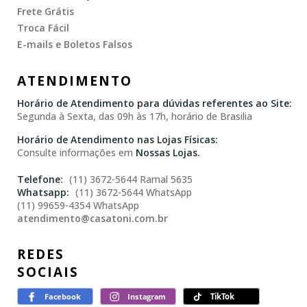
Frete Grátis
Troca Fácil
E-mails e Boletos Falsos
ATENDIMENTO
Horário de Atendimento para dúvidas referentes ao Site:
Segunda à Sexta, das 09h às 17h, horário de Brasilia
Horário de Atendimento nas Lojas Físicas:
Consulte informações em
Nossas Lojas.
(11) 3672-5644 Ramal 5635
(11) 3672-5644 WhatsApp
(11) 99659-4354 WhatsApp
atendimento@casatoni.com.br
REDES
SOCIAIS