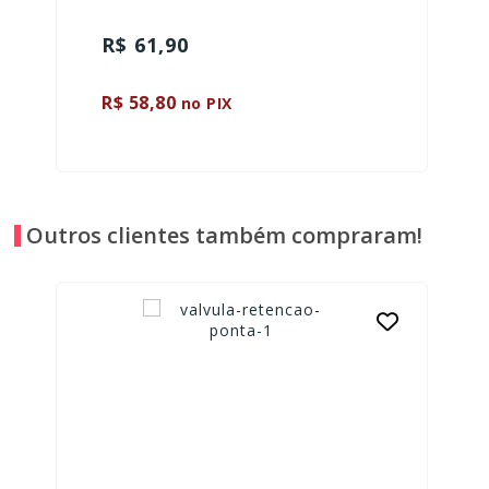
R$ 61,90
R$ 58,80
no PIX
Outros clientes também compraram!