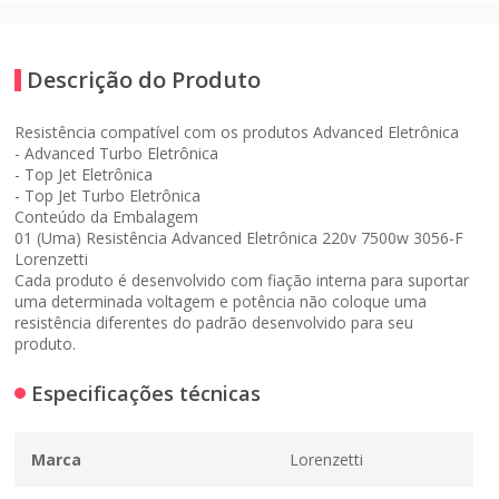
Descrição do Produto
Resistência compatível com os produtos
Advanced Eletrônica
- Advanced Turbo Eletrônica
- Top Jet Eletrônica
- Top Jet Turbo Eletrônica
Conteúdo da Embalagem
01 (Uma) Resistência Advanced Eletrônica 220v 7500w 3056-F
Lorenzetti
Cada produto é desenvolvido com fiação interna para suportar
uma determinada voltagem e potência não coloque uma
resistência diferentes do padrão desenvolvido para seu
produto.
Especificações técnicas
Marca
Lorenzetti