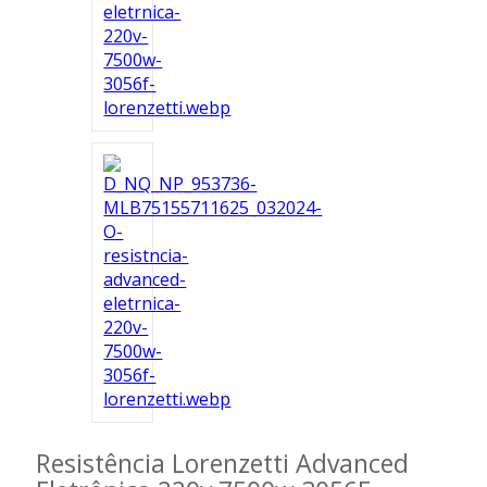
Resistência Lorenzetti Advanced