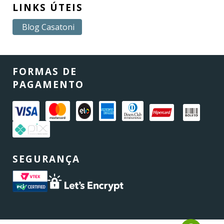
LINKS ÚTEIS
Blog Casatoni
FORMAS DE
PAGAMENTO
SEGURANÇA