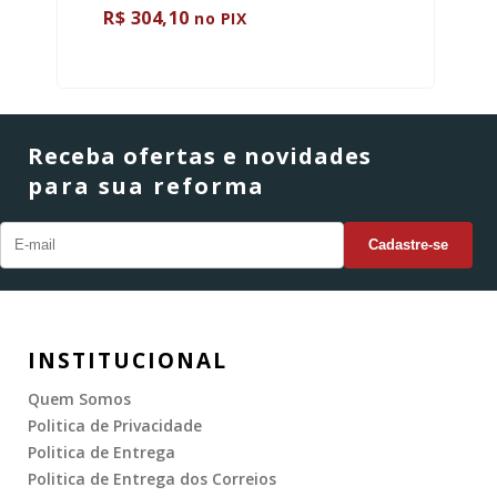
R$ 304,10
no PIX
Receba ofertas e novidades
para sua reforma
INSTITUCIONAL
Quem Somos
Politica de Privacidade
Politica de Entrega
Politica de Entrega dos Correios