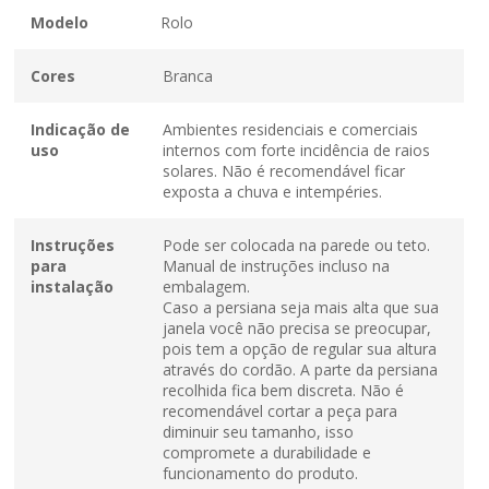
Modelo
Rolo
Cores
Branca
Indicação de
Ambientes residenciais e comerciais
uso
internos com forte incidência de raios
solares. Não é recomendável ficar
exposta a chuva e intempéries.
Instruções
Pode ser colocada na parede ou teto.
para
Manual de instruções incluso na
instalação
embalagem.
Caso a persiana seja mais alta que sua
janela você não precisa se preocupar,
pois tem a opção de regular sua altura
através do cordão. A parte da persiana
recolhida fica bem discreta. Não é
recomendável cortar a peça para
diminuir seu tamanho, isso
compromete a durabilidade e
funcionamento do produto.