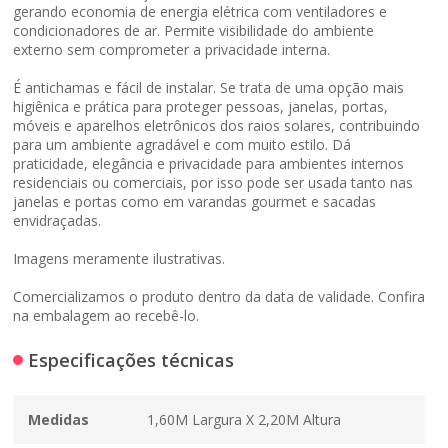
gerando economia de energia elétrica com ventiladores e
condicionadores de ar. Permite visibilidade do ambiente
externo sem comprometer a privacidade interna.
É antichamas e fácil de instalar. Se trata de uma opção mais
higiênica e prática para proteger pessoas, janelas, portas,
móveis e aparelhos eletrônicos dos raios solares, contribuindo
para um ambiente agradável e com muito estilo. Dá
praticidade, elegância e privacidade para ambientes internos
residenciais ou comerciais, por isso pode ser usada tanto nas
janelas e portas como em varandas gourmet e sacadas
envidraçadas.
Imagens meramente ilustrativas.
Comercializamos o produto dentro da data de validade. Confira
na embalagem ao recebê-lo.
Especificações técnicas
Medidas
1,60M Largura X 2,20M Altura