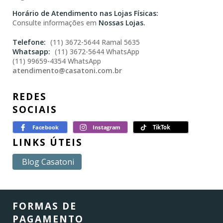
Horário de Atendimento nas Lojas Físicas:
Consulte informações em
Nossas Lojas.
(11) 3672-5644 Ramal 5635
(11) 3672-5644 WhatsApp
(11) 99659-4354 WhatsApp
atendimento@casatoni.com.br
REDES
SOCIAIS
LINKS ÚTEIS
Blog Casatoni
FORMAS DE
PAGAMENTO