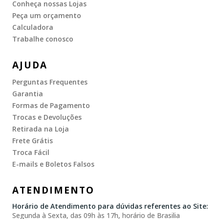
Conheça nossas Lojas
Peça um orçamento
Calculadora
Trabalhe conosco
AJUDA
Perguntas Frequentes
Garantia
Formas de Pagamento
Trocas e Devoluções
Retirada na Loja
Frete Grátis
Troca Fácil
E-mails e Boletos Falsos
ATENDIMENTO
Horário de Atendimento para dúvidas referentes ao Site:
Segunda à Sexta, das 09h às 17h, horário de Brasilia