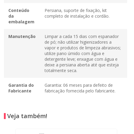
Conteúdo
Persiana, suporte de fixação, kit
da
completo de instalação e cordão.
embalagem
Manutenção
Limpar a cada 15 dias com espanador
de pó; não utilizar higienizadores a
vapor e produtos de limpeza abrasivos;
utilize pano úmido com água e
detergente leve; enxague com água e
deixe a persiana aberta até que esteja
totalmente seca.
Garantia do
Garantia: 06 meses para defeito de
Fabricante
fabricação fornecida pelo fabricante.
Veja também!