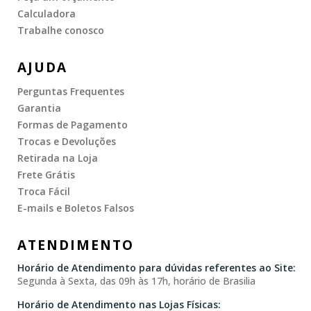
Calculadora
Trabalhe conosco
AJUDA
Perguntas Frequentes
Garantia
Formas de Pagamento
Trocas e Devoluções
Retirada na Loja
Frete Grátis
Troca Fácil
E-mails e Boletos Falsos
ATENDIMENTO
Horário de Atendimento para dúvidas referentes ao Site:
Segunda à Sexta, das 09h às 17h, horário de Brasilia
Horário de Atendimento nas Lojas Físicas: