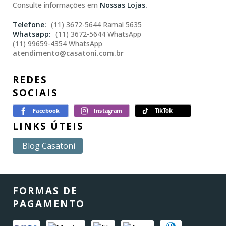
Consulte informações em
Nossas Lojas.
(11) 3672-5644 Ramal 5635
(11) 3672-5644 WhatsApp
(11) 99659-4354 WhatsApp
atendimento@casatoni.com.br
REDES
SOCIAIS
LINKS ÚTEIS
Blog Casatoni
FORMAS DE
PAGAMENTO