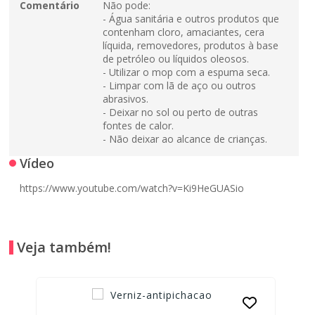
Comentário
Não pode:
- Água sanitária e outros produtos que
contenham cloro, amaciantes, cera
líquida, removedores, produtos à base
de petróleo ou líquidos oleosos.
- Utilizar o mop com a espuma seca.
- Limpar com lã de aço ou outros
abrasivos.
- Deixar no sol ou perto de outras
fontes de calor.
- Não deixar ao alcance de crianças.
Vídeo
https://www.youtube.com/watch?v=Ki9HeGUASio
Veja também!