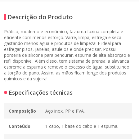
Descrição do Produto
Prático, moderno e econômico, faz uma faxina completa e
eficiente com menos esforço. Varre, limpa, esfrega e seca
gastando menos água e produtos de limpeza! É ideal para
esfregar pisos, janelas, azulejos e onde precisar. Possui
ponteira de silicone para pendurar, espuma de alta absorção e
refil disponível. Além disso, tem sistema de prensa: a alavanca
espreme a espuma e remove o excesso de água, substituindo
a torção do pano. Assim, as mãos ficam longe dos produtos
químicos e da sujeira!
Especificações técnicas
Composição
Aço inox, PP e PVA.
Conteúdo
1 cabo, 1 base do cabo e 1 espuma.