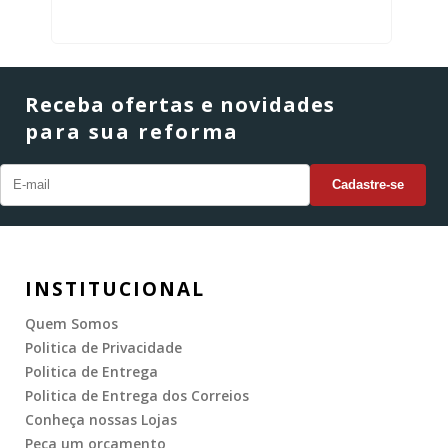
Receba ofertas e novidades
para sua reforma
INSTITUCIONAL
Quem Somos
Politica de Privacidade
Politica de Entrega
Politica de Entrega dos Correios
Conheça nossas Lojas
Peça um orçamento