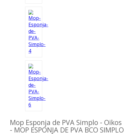
Mop Esponja de PVA Simplo - Oikos
- MOP ESPONJA DE PVA BCO SIMPLO