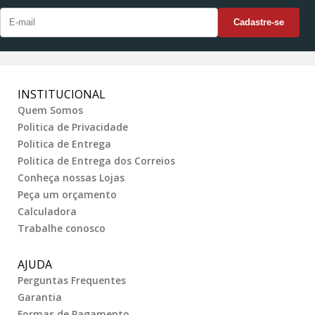
INSTITUCIONAL
Quem Somos
Politica de Privacidade
Politica de Entrega
Politica de Entrega dos Correios
Conheça nossas Lojas
Peça um orçamento
Calculadora
Trabalhe conosco
AJUDA
Perguntas Frequentes
Garantia
Formas de Pagamento