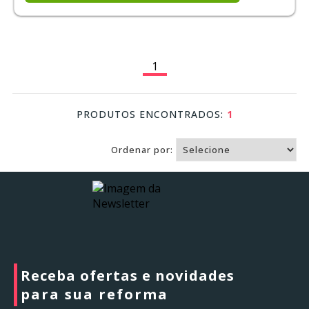
1
PRODUTOS ENCONTRADOS:
1
Ordenar por:
Receba ofertas e novidades
para sua reforma