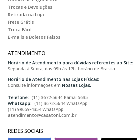
Trocas e Devoluções
Retirada na Loja
Frete Grátis
Troca Fácil
E-mails e Boletos Falsos
ATENDIMENTO
Horário de Atendimento para dúvidas referentes ao Site:
Segunda à Sexta, das 09h às 17h, horário de Brasilia
Horário de Atendimento nas Lojas Físicas:
Consulte informações em
Nossas Lojas.
(11) 3672-5644 Ramal 5635
(11) 3672-5644 WhatsApp
(11) 99659-4354 WhatsApp
atendimento@casatoni.com.br
REDES SOCIAIS