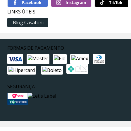
TikTok
LINKS ÚTEIS
Blog Casatoni
FORMAS DE PAGAMENTO
SEGURANÇA