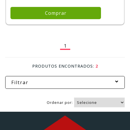
Comprar
1
PRODUTOS ENCONTRADOS:
2
Filtrar
Ordenar por: