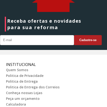
Receba ofertas e novidades
para sua reforma
INSTITUCIONAL
Quem Somos
Politica de Privacidade
Politica de Entrega
Politica de Entrega dos Correios
Conheça nossas Lojas
Peça um orçamento
Calculadora