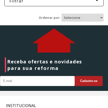
Filtrar
Ordenar por:
Receba ofertas e novidades
para sua reforma
INSTITUCIONAL