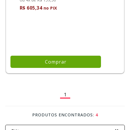
R$ 605,34
no PIX
Comprar
1
PRODUTOS ENCONTRADOS:
4