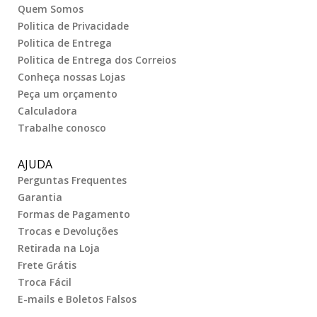
Quem Somos
Politica de Privacidade
Politica de Entrega
Politica de Entrega dos Correios
Conheça nossas Lojas
Peça um orçamento
Calculadora
Trabalhe conosco
AJUDA
Perguntas Frequentes
Garantia
Formas de Pagamento
Trocas e Devoluções
Retirada na Loja
Frete Grátis
Troca Fácil
E-mails e Boletos Falsos