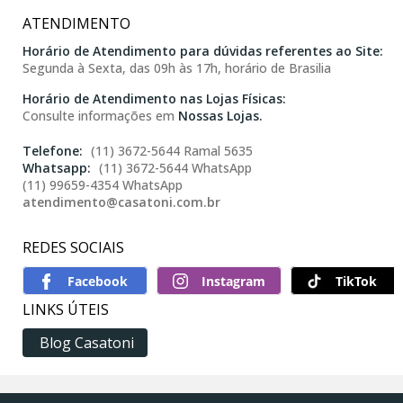
ATENDIMENTO
Horário de Atendimento para dúvidas referentes ao Site:
Segunda à Sexta, das 09h às 17h, horário de Brasilia
Horário de Atendimento nas Lojas Físicas:
Consulte informações em
Nossas Lojas.
(11) 3672-5644 Ramal 5635
(11) 3672-5644 WhatsApp
(11) 99659-4354 WhatsApp
atendimento@casatoni.com.br
REDES SOCIAIS
TikTok
LINKS ÚTEIS
Blog Casatoni