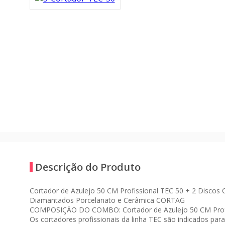
Descrição do Produto
Cortador de Azulejo 50 CM Profissional TEC 50 + 2 Disco
Diamantados Porcelanato e Cerâmica CORTAG
COMPOSIÇÃO DO COMBO: Cortador de Azulejo 50 CM Prof
Os cortadores profissionais da linha TEC são indicados par