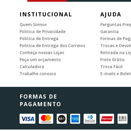
INSTITUCIONAL
AJUDA
Quem Somos
Perguntas Fre
Politica de Privacidade
Garantia
Politica de Entrega
Formas de Pa
Politica de Entrega dos Correios
Trocas e Devol
Conheça nossas Lojas
Retirada na Lo
Peça um orçamento
Frete Grátis
Calculadora
Troca Fácil
Trabalhe conosco
E-mails e Bolet
FORMAS DE
PAGAMENTO