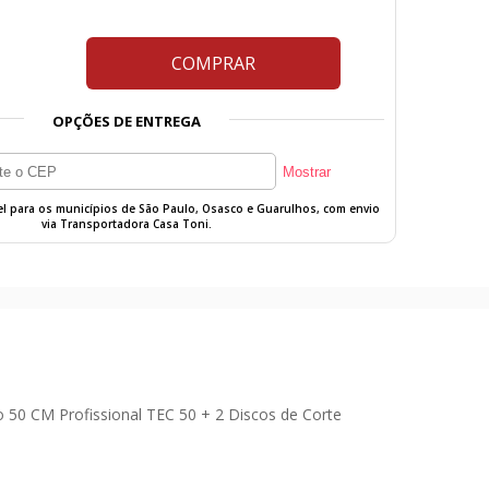
COMPRAR
OPÇÕES DE ENTREGA
vel para os municípios de São Paulo, Osasco e Guarulhos, com envio
via Transportadora Casa Toni.
50 CM Profissional TEC 50 + 2 Discos de Corte