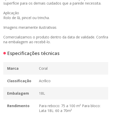
superfície para os demais cuidados que a parede necessita.
Aplicação
Rolo de lã, pincel ou trincha.
Imagens meramente ilustrativas
Comercializamos o produto dentro da data de validade. Confira
na embalagem ao recebê-lo.
Especificações técnicas
Marca
Coral
Classificação
Acrílico
Embalagem
18L
Rendimento
Para reboco: 75 a 100 m² Para bloco:
Lata 18L: 60 a 70m²