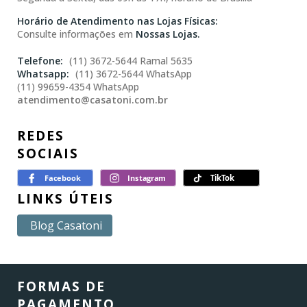
Horário de Atendimento nas Lojas Físicas:
Consulte informações em
Nossas Lojas.
(11) 3672-5644 Ramal 5635
(11) 3672-5644 WhatsApp
(11) 99659-4354 WhatsApp
atendimento@casatoni.com.br
REDES
SOCIAIS
LINKS ÚTEIS
Blog Casatoni
FORMAS DE
PAGAMENTO