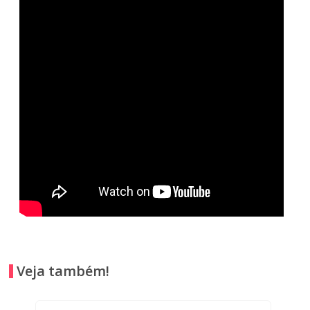
Veja também!