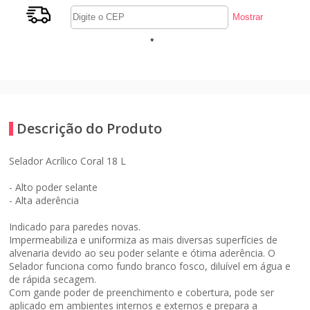
*
Descrição do Produto
Selador Acrílico Coral 18 L
- Alto poder selante
- Alta aderência
Indicado para paredes novas.
Impermeabiliza e uniformiza as mais diversas superfícies de
alvenaria devido ao seu poder selante e ótima aderência. O
Selador funciona como fundo branco fosco, diluível em água e
de rápida secagem.
Com gande poder de preenchimento e cobertura, pode ser
aplicado em ambientes internos e externos e prepara a