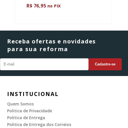
R$ 76,95
no PIX
Receba ofertas e novidades
para sua reforma
INSTITUCIONAL
Quem Somos
Politica de Privacidade
Politica de Entrega
Politica de Entrega dos Correios