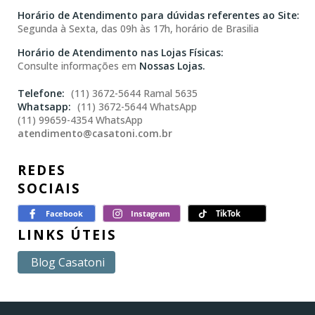
Horário de Atendimento para dúvidas referentes ao Site:
Segunda à Sexta, das 09h às 17h, horário de Brasilia
Horário de Atendimento nas Lojas Físicas:
Consulte informações em
Nossas Lojas.
(11) 3672-5644 Ramal 5635
(11) 3672-5644 WhatsApp
(11) 99659-4354 WhatsApp
atendimento@casatoni.com.br
REDES
SOCIAIS
LINKS ÚTEIS
Blog Casatoni