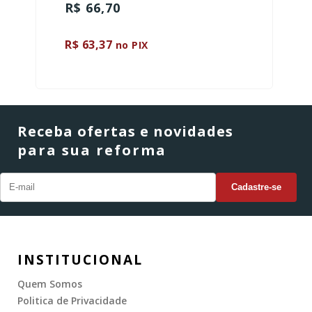
R$ 66,70
R$ 63,37
no PIX
Receba ofertas e novidades
para sua reforma
INSTITUCIONAL
Quem Somos
Politica de Privacidade