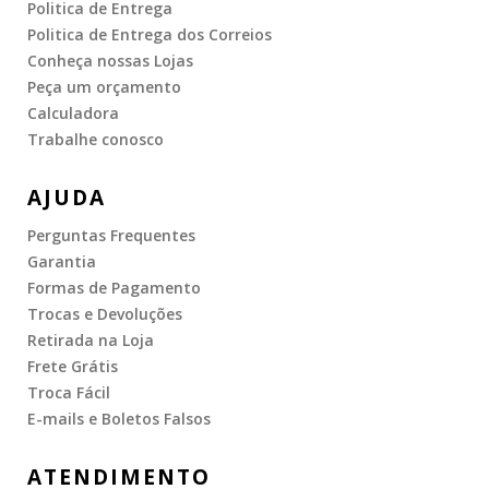
Politica de Entrega
Politica de Entrega dos Correios
Conheça nossas Lojas
Peça um orçamento
Calculadora
Trabalhe conosco
AJUDA
Perguntas Frequentes
Garantia
Formas de Pagamento
Trocas e Devoluções
Retirada na Loja
Frete Grátis
Troca Fácil
E-mails e Boletos Falsos
ATENDIMENTO