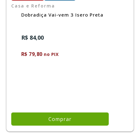
Casa e Reforma
Dobradiça Vai-vem 3 Isero Preta
R$ 84,00
R$ 79,80
no PIX
Comprar