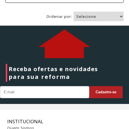
Ordenar por:
Receba ofertas e novidades
para sua reforma
INSTITUCIONAL
Quem Somos