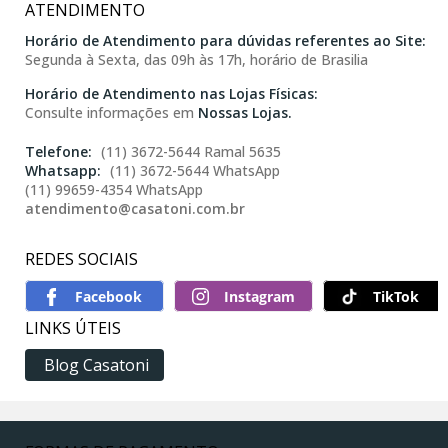
ATENDIMENTO
Horário de Atendimento para dúvidas referentes ao Site:
Segunda à Sexta, das 09h às 17h, horário de Brasilia
Horário de Atendimento nas Lojas Físicas:
Consulte informações em
Nossas Lojas.
(11) 3672-5644 Ramal 5635
(11) 3672-5644 WhatsApp
(11) 99659-4354 WhatsApp
atendimento@casatoni.com.br
REDES SOCIAIS
TikTok
LINKS ÚTEIS
Blog Casatoni