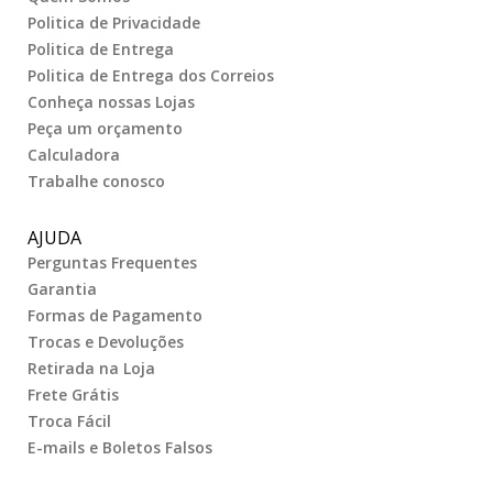
Politica de Privacidade
Politica de Entrega
Politica de Entrega dos Correios
Conheça nossas Lojas
Peça um orçamento
Calculadora
Trabalhe conosco
AJUDA
Perguntas Frequentes
Garantia
Formas de Pagamento
Trocas e Devoluções
Retirada na Loja
Frete Grátis
Troca Fácil
E-mails e Boletos Falsos