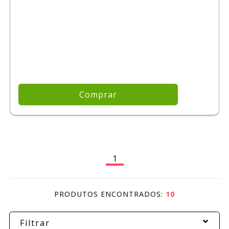
Comprar
1
PRODUTOS ENCONTRADOS:
10
Filtrar