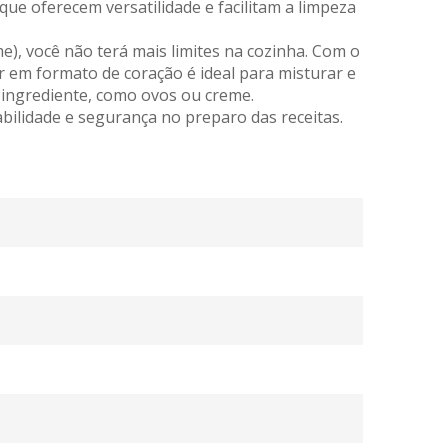
 que oferecem versatilidade e facilitam a limpeza
me)
, você não terá mais limites na cozinha. Com o
 em formato de coração é ideal para misturar e
ingrediente, como ovos ou creme.
bilidade e segurança no preparo das receitas.