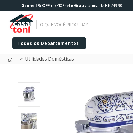
Ganhe 5% OFF
no PIX
Frete Grátis
acima de R$ 249,90
Utilidades Domésticas