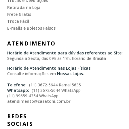
Trocas e Devoluções
Retirada na Loja
Frete Grátis
Troca Fácil
E-mails e Boletos Falsos
ATENDIMENTO
Horário de Atendimento para dúvidas referentes ao Site:
Segunda à Sexta, das 09h às 17h, horário de Brasilia
Horário de Atendimento nas Lojas Físicas:
Consulte informações em
Nossas Lojas.
(11) 3672-5644 Ramal 5635
(11) 3672-5644 WhatsApp
(11) 99659-4354 WhatsApp
atendimento@casatoni.com.br
REDES
SOCIAIS