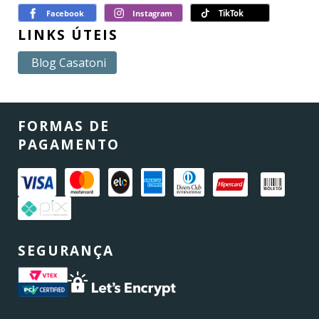
LINKS ÚTEIS
Blog Casatoni
FORMAS DE
PAGAMENTO
SEGURANÇA