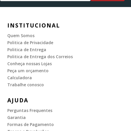
INSTITUCIONAL
Quem Somos
Politica de Privacidade
Politica de Entrega
Politica de Entrega dos Correios
Conheça nossas Lojas
Peça um orçamento
Calculadora
Trabalhe conosco
AJUDA
Perguntas Frequentes
Garantia
Formas de Pagamento