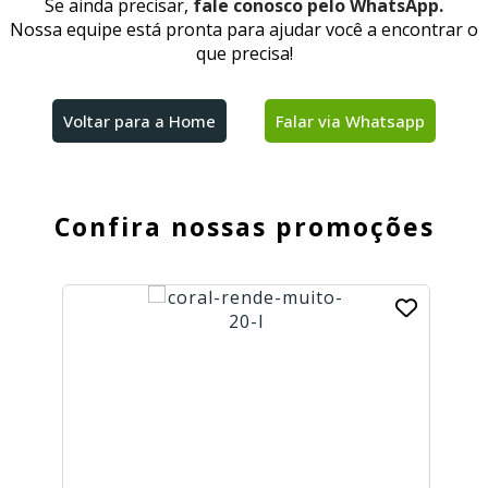
Se ainda precisar,
fale conosco pelo WhatsApp.
Nossa equipe está pronta para ajudar você a encontrar o
SUPER
que precisa!
PROMOÇÃO
Voltar para a Home
Falar via Whatsapp
Confira nossas promoções