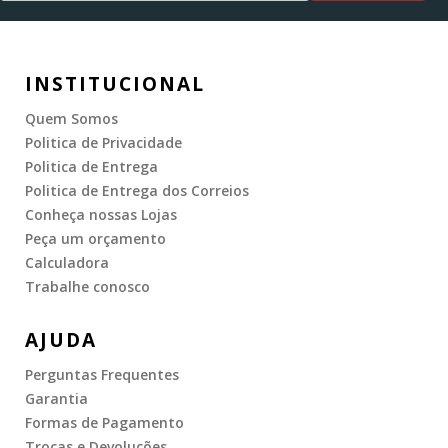
INSTITUCIONAL
Quem Somos
Politica de Privacidade
Politica de Entrega
Politica de Entrega dos Correios
Conheça nossas Lojas
Peça um orçamento
Calculadora
Trabalhe conosco
AJUDA
Perguntas Frequentes
Garantia
Formas de Pagamento
Trocas e Devoluções