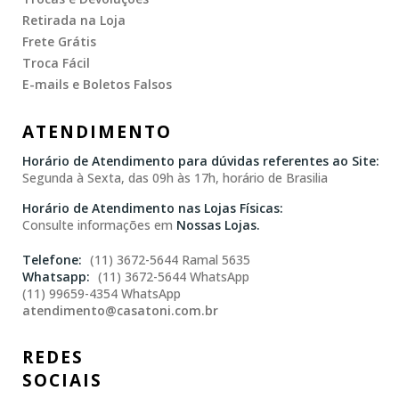
Retirada na Loja
Frete Grátis
Troca Fácil
E-mails e Boletos Falsos
ATENDIMENTO
Horário de Atendimento para dúvidas referentes ao Site:
Segunda à Sexta, das 09h às 17h, horário de Brasilia
Horário de Atendimento nas Lojas Físicas:
Consulte informações em
Nossas Lojas.
(11) 3672-5644 Ramal 5635
(11) 3672-5644 WhatsApp
(11) 99659-4354 WhatsApp
atendimento@casatoni.com.br
REDES
SOCIAIS