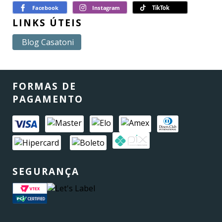
LINKS ÚTEIS
Blog Casatoni
FORMAS DE
PAGAMENTO
SEGURANÇA